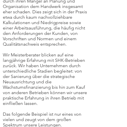
durch ihren Mangel an Planung und
Organisation dem Handwerk insgesamt
eher schaden. Dies zeigt sich in der Praxis
etwa durch kaum nachvollziehbare
Kalkulationen und Niedrigpreise sowie
einer Arbeitsausführung, die häufig nicht
den Anforderungen der Kunden, von
Vorschriften und Normen und einem
Qualitätsnachweis entsprechen.
Wir Meisterberater blicken auf eine
langjährige Erfahrung mit SHK-Betrieben
zurück. Wir haben Unternehmen durch
unterschiedliche Stadien begleitet: von
der Sanierung über die strategische
Neuausrichtung und die
Wachstumsfinanzierung bis hin zum Kauf
von anderen Betrieben können wir unsere
praktische Erfahrung in ihren Betrieb mit
einfließen lassen.
Das folgende Beispiel ist nur eines von
vielen und zeugt von dem großen
Spektrum unsere Leistungen.