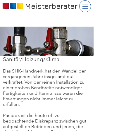
Meisterberater
Sanitär/Heizung/Klima
Das SHK-Handwerk hat den Wandel der
vergangenen Jahre insgesamt gut
verkraftet. Von der reinen Installation zu
einer großen Bandbreite notwendiger
Fertigkeiten und Kenntnisse waren die
Erwartungen nicht immer leicht zu
erfüllen.
Paradox ist die heute oft zu
beobachtende Diskrepanz zwischen gut
aufgestellten Betrieben und jenen, die